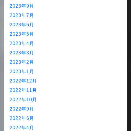
2023年9月
2023年7月
2023年6月
2023年5月
2023年4月
2023年3月
2023年2月
2023年1月
2022年12月
2022年11月
2022年10月
2022年9月
2022年6月
2022年4月