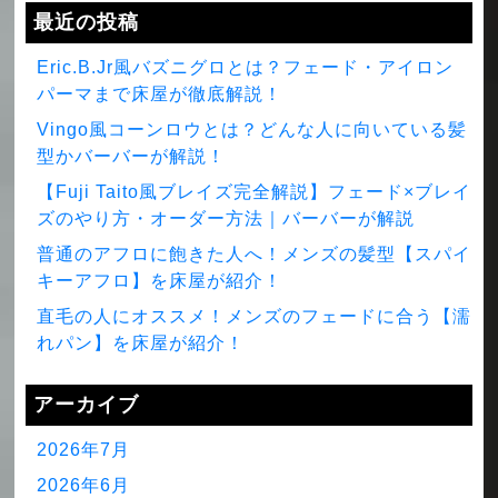
最近の投稿
Eric.B.Jr風バズニグロとは？フェード・アイロン
パーマまで床屋が徹底解説！
Vingo風コーンロウとは？どんな人に向いている髪
型かバーバーが解説！
【Fuji Taito風ブレイズ完全解説】フェード×ブレイ
ズのやり方・オーダー方法｜バーバーが解説
普通のアフロに飽きた人へ！メンズの髪型【スパイ
キーアフロ】を床屋が紹介！
直毛の人にオススメ！メンズのフェードに合う【濡
れパン】を床屋が紹介！
アーカイブ
2026年7月
2026年6月