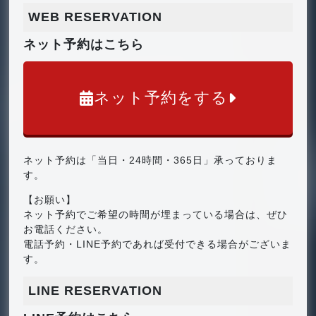
WEB RESERVATION
ネット予約はこちら
ネット予約をする
ネット予約は「当日・24時間・365日」承っておりま
す。
【お願い】
ネット予約でご希望の時間が埋まっている場合は、ぜひ
お電話ください。
電話予約・LINE予約であれば受付できる場合がございま
す。
LINE RESERVATION