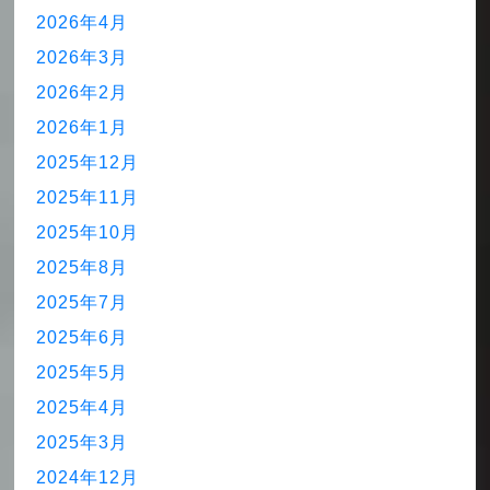
2026年4月
2026年3月
2026年2月
2026年1月
2025年12月
2025年11月
2025年10月
2025年8月
2025年7月
2025年6月
2025年5月
2025年4月
2025年3月
2024年12月