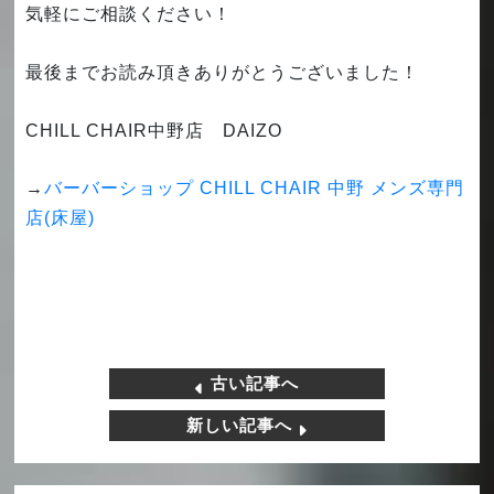
気軽にご相談ください！
最後までお読み頂きありがとうございました！
CHILL CHAIR中野店 DAIZO
→
バーバーショップ CHILL CHAIR 中野 メンズ専門
店(床屋)
古い記事へ
新しい記事へ