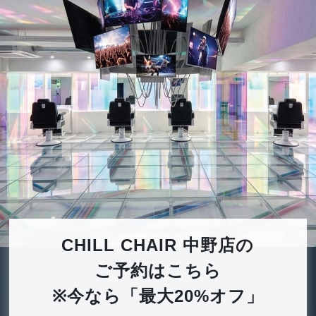
CHILL CHAIR 中野店の
ご予約はこちら
※今なら「最大20%オフ」