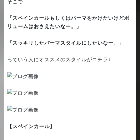
そこで
「スペインカールもしくはパーマをかけたいけどボ
リュームはおさえたいなー。」
「スッキリしたパーマスタイルにしたいなー。」
っていう人にオススメのスタイルがコチラ↓
【スペインカール】