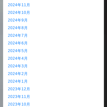
2024年11月
2024年10月
2024年9月
2024年8月
2024年7月
2024年6月
2024年5月
2024年4月
2024年3月
2024年2月
2024年1月
2023年12月
2023年11月
2023年10月