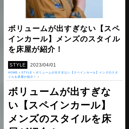
ボリュームが出すぎない【スペ
インカール】メンズのスタイル
を床屋が紹介！
STYLE
2023/04/01
HOME
›
STYLE
›
ボリュームが出すぎない【スペインカール】メンズのスタ
イルを床屋が紹介！
›
ボリュームが出すぎな
い【スペインカール】
メンズのスタイルを床