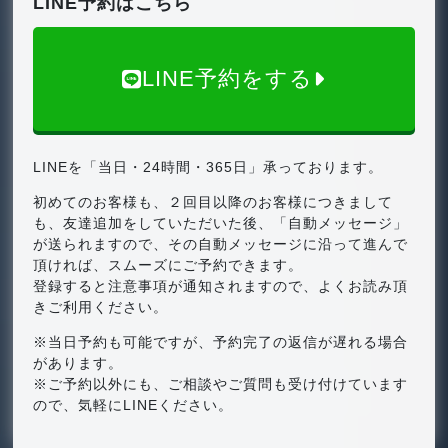
LINE予約はこちら
LINE予約をする
LINEを「当日・24時間・365日」承っております。
初めてのお客様も、２回目以降のお客様につきまして
も、友達追加をしていただいた後、「自動メッセージ」
が送られますので、その自動メッセージに沿って進んで
頂ければ、スムーズにご予約できます。
登録すると注意事項が通知されますので、よくお読み頂
きご利用ください。
※当日予約も可能ですが、予約完了の返信が遅れる場合
があります。
※ご予約以外にも、ご相談やご質問も受け付けています
ので、気軽にLINEください。