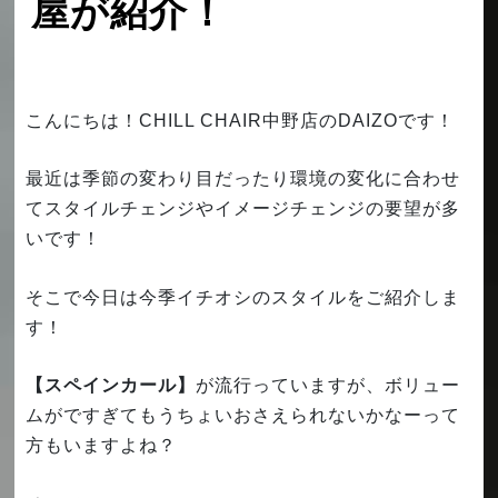
屋が紹介！
こんにちは！CHILL CHAIR中野店のDAIZOです！
最近は季節の変わり目だったり環境の変化に合わせ
てスタイルチェンジやイメージチェンジの要望が多
いです！
そこで今日は今季イチオシのスタイルをご紹介しま
す！
【スペインカール】
が流行っていますが、ボリュー
ムがですぎてもうちょいおさえられないかなーって
方もいますよね？