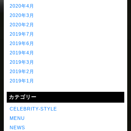
2020年4月
2020年3月
2020年2月
2019年7月
2019年6月
2019年4月
2019年3月
2019年2月
2019年1月
カテゴリー
CELEBRITY-STYLE
MENU
NEWS