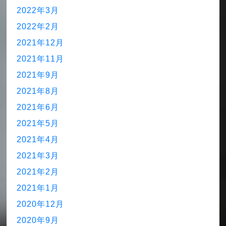
2022年3月
2022年2月
2021年12月
2021年11月
2021年9月
2021年8月
2021年6月
2021年5月
2021年4月
2021年3月
2021年2月
2021年1月
2020年12月
2020年9月