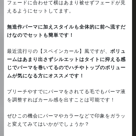
フェードに合わせて横はあまり被せずフェードが見
えるようにセットしてます。
無造作パーマに加えスタイルも全体的に前へ流すだ
けなのでセットも簡単です！
最近流行りの【スペインカール】風ですが、
ボリュ
ームはあまり出さずシルエットはタイトに抑える感
じでパーマを巻いてるのでハチやトップのボリュー
ムが気になる方にオススメです！
ブリーチやすでにパーマをされてる毛でもパーマ液
を調整すればカール感を出すことは可能です！
ぜひこの機会にパーマやカラーなどで印象をガラッ
と変えてみてはいかがでしょうか？