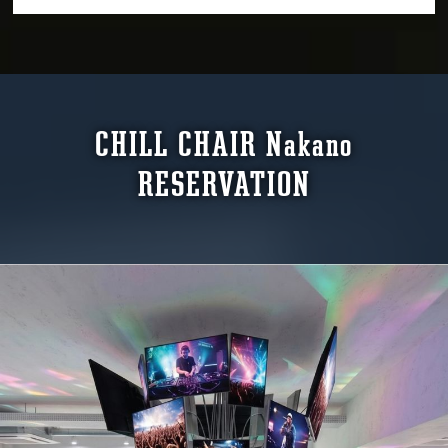
CHILL CHAIR Nakano
RESERVATION