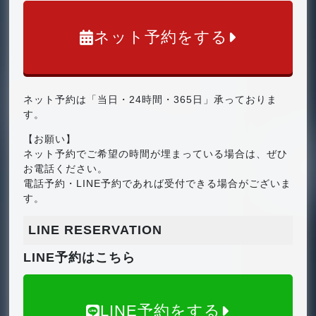
ネット予約をする
ネット予約は「当日・24時間・365日」承っておりま
す。
【お願い】
ネット予約でご希望の時間が埋まっている場合は、ぜひ
お電話ください。
電話予約・LINE予約であれば受付できる場合がございま
す。
LINE RESERVATION
LINE予約はこちら
LINE予約をする