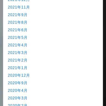
2021年11月
2021年9月
2021年8月
2021年6月
2021年5月
2021年4月
2021年3月
2021年2月
2021年1月
2020年12月
2020年9月
2020年4月
2020年3月
2020年2月