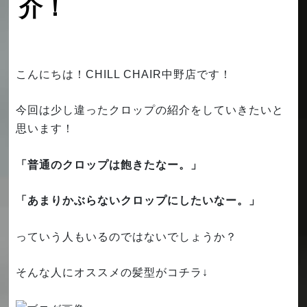
介！
こんにちは！CHILL CHAIR中野店です！
今回は少し違ったクロップの紹介をしていきたいと
思います！
「普通のクロップは飽きたなー。」
「あまりかぶらないクロップにしたいなー。」
っていう人もいるのではないでしょうか？
そんな人にオススメの髪型がコチラ↓