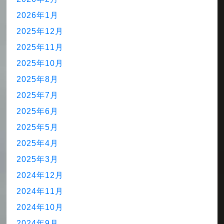
2026年1月
2025年12月
2025年11月
2025年10月
2025年8月
2025年7月
2025年6月
2025年5月
2025年4月
2025年3月
2024年12月
2024年11月
2024年10月
2024年9月