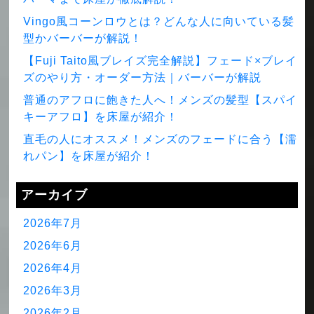
Vingo風コーンロウとは？どんな人に向いている髪
型かバーバーが解説！
【Fuji Taito風ブレイズ完全解説】フェード×ブレイ
ズのやり方・オーダー方法｜バーバーが解説
普通のアフロに飽きた人へ！メンズの髪型【スパイ
キーアフロ】を床屋が紹介！
直毛の人にオススメ！メンズのフェードに合う【濡
れパン】を床屋が紹介！
アーカイブ
2026年7月
2026年6月
2026年4月
2026年3月
2026年2月