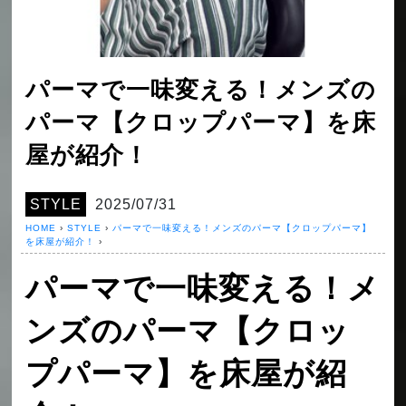
パーマで一味変える！メンズの
パーマ【クロップパーマ】を床
屋が紹介！
STYLE
2025/07/31
HOME
›
STYLE
›
パーマで一味変える！メンズのパーマ【クロップパーマ】
を床屋が紹介！
›
パーマで一味変える！メ
ンズのパーマ【クロッ
プパーマ】を床屋が紹