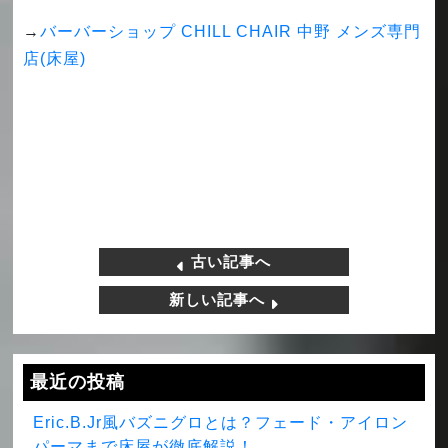
→
バーバーショップ CHILL CHAIR 中野 メンズ専門
店(床屋)
古い記事へ
新しい記事へ
最近の投稿
Eric.B.Jr風バズニグロとは？フェード・アイロン
パーマまで床屋が徹底解説！