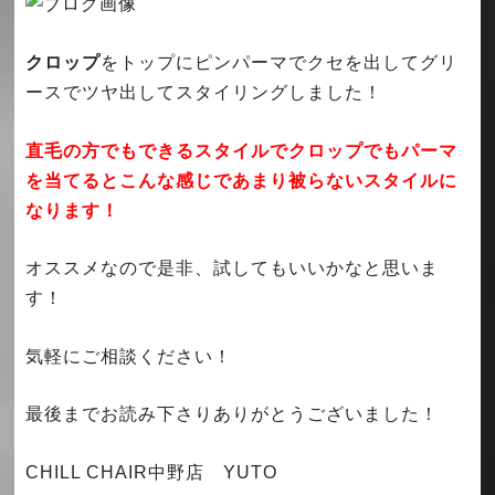
クロップ
をトップにピンパーマでクセを出してグリ
ースでツヤ出してスタイリングしました！
直毛の方でもできるスタイルでクロップでもパーマ
を当てるとこんな感じであまり被らないスタイルに
なります！
オススメなので是非、試してもいいかなと思いま
す！
気軽にご相談ください！
最後までお読み下さりありがとうございました！
CHILL CHAIR中野店 YUTO