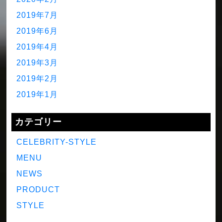
2019年7月
2019年6月
2019年4月
2019年3月
2019年2月
2019年1月
カテゴリー
CELEBRITY-STYLE
MENU
NEWS
PRODUCT
STYLE