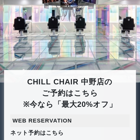
CHILL CHAIR 中野店の
ご予約はこちら
※今なら「最大20%オフ」
WEB RESERVATION
ネット予約はこちら