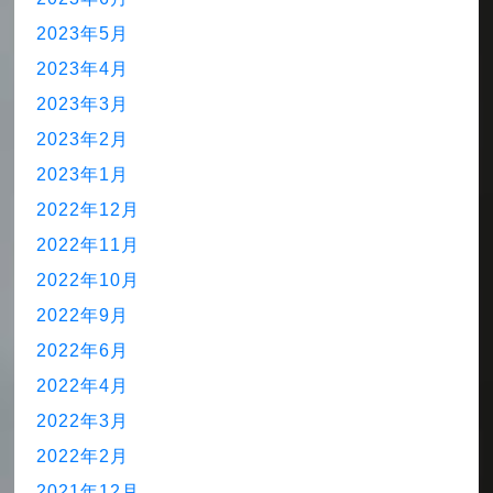
2023年5月
2023年4月
2023年3月
2023年2月
2023年1月
2022年12月
2022年11月
2022年10月
2022年9月
2022年6月
2022年4月
2022年3月
2022年2月
2021年12月