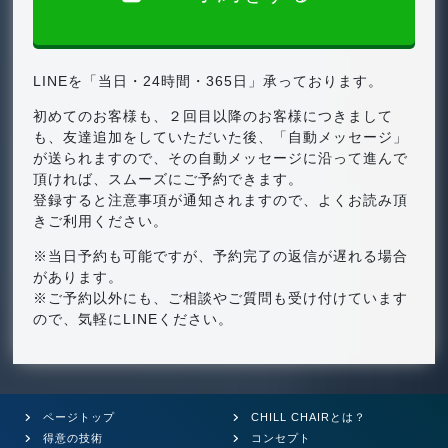
LINEを「当日・24時間・365日」承っております。
初めてのお客様も、２回目以降のお客様につきまして
も、友達追加をしていただいた後、「自動メッセージ」
が送られますので、その自動メッセージに沿って進んで
頂ければ、スムーズにご予約できます。
登録すると注意事項が通知されますので、よくお読み頂
きご利用ください。
※当日予約も可能ですが、予約完了の返信が遅れる場合
があります。
※ご予約以外にも、ご相談やご質問も受け付けています
ので、気軽にLINEください。
ページトップ
CHILL CHAIRとは？
得意の技術
コンセプト