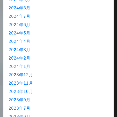
2024年8月
2024年7月
2024年6月
2024年5月
2024年4月
2024年3月
2024年2月
2024年1月
2023年12月
2023年11月
2023年10月
2023年9月
2023年7月
2023年6月