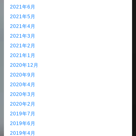
2021年6月
2021年5月
2021年4月
2021年3月
2021年2月
2021年1月
2020年12月
2020年9月
2020年4月
2020年3月
2020年2月
2019年7月
2019年6月
2019年4月