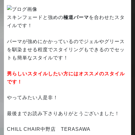
スキンフェードと強めの
極道パーマ
を合わせたスタ
イルです！
パーマが強めにかかっているのでジェルやグリース
を馴染ませる程度でスタイリングもできるのでセッ
トも簡単なスタイルです！
男らしいスタイルしたい方にはオススメのスタイル
です！
やってみたい人是非！
最後までお読み下さりありがとうございました！
CHILL CHAIR中野店 TERASAWA