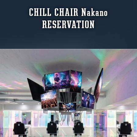
CHILL CHAIR Nakano
RESERVATION