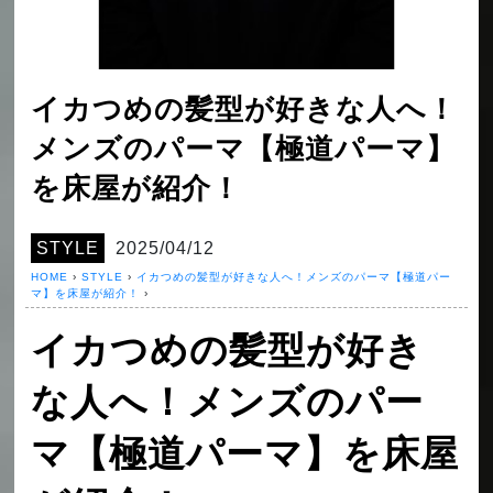
イカつめの髪型が好きな人へ！
メンズのパーマ【極道パーマ】
を床屋が紹介！
STYLE
2025/04/12
HOME
›
STYLE
›
イカつめの髪型が好きな人へ！メンズのパーマ【極道パー
マ】を床屋が紹介！
›
イカつめの髪型が好き
な人へ！メンズのパー
マ【極道パーマ】を床屋