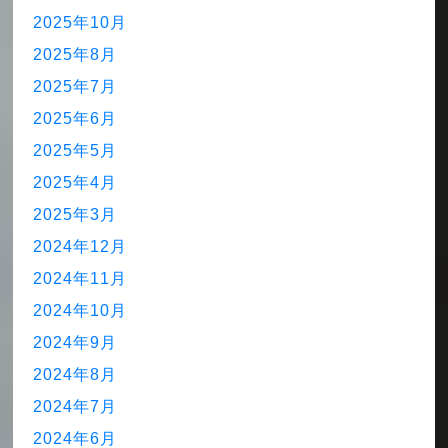
2025年10月
2025年8月
2025年7月
2025年6月
2025年5月
2025年4月
2025年3月
2024年12月
2024年11月
2024年10月
2024年9月
2024年8月
2024年7月
2024年6月