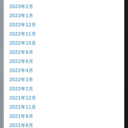
2023年2月
2023年1月
2022年12月
2022年11月
2022年10月
2022年9月
2022年6月
2022年4月
2022年3月
2022年2月
2021年12月
2021年11月
2021年9月
2021年8月