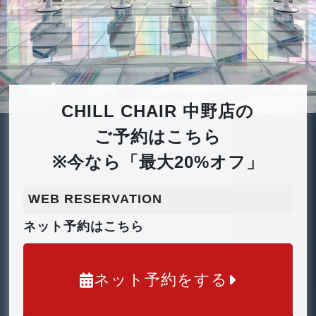
CHILL CHAIR 中野店の
ご予約はこちら
※今なら「最大20%オフ」
WEB RESERVATION
ネット予約はこちら
ネット予約をする