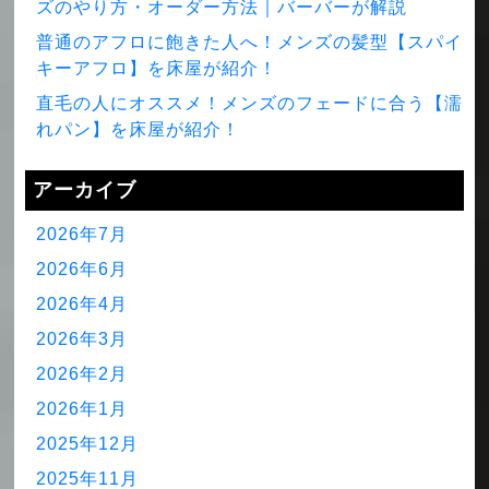
ズのやり方・オーダー方法｜バーバーが解説
普通のアフロに飽きた人へ！メンズの髪型【スパイ
キーアフロ】を床屋が紹介！
直毛の人にオススメ！メンズのフェードに合う【濡
れパン】を床屋が紹介！
アーカイブ
2026年7月
2026年6月
2026年4月
2026年3月
2026年2月
2026年1月
2025年12月
2025年11月