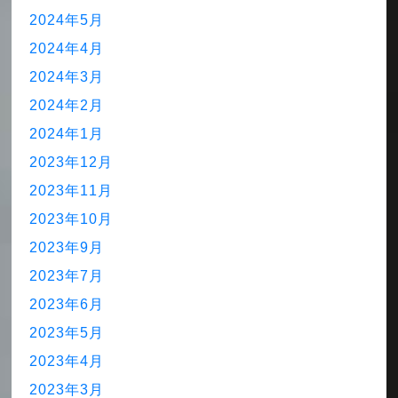
2024年5月
2024年4月
2024年3月
2024年2月
2024年1月
2023年12月
2023年11月
2023年10月
2023年9月
2023年7月
2023年6月
2023年5月
2023年4月
2023年3月