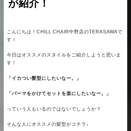
が紹介！
こんにちは！CHILL CHAIR中野店のTERASAWAで
す！
今日はオススメのスタイルをご紹介しようと思いま
す！
「イカつい髪型にしたいなー。」
「パーマをかけてセットを楽にしたいなー。」
っていう人もいるのではないでしょうか？
そんな人にオススメの髪型がコチラ↓