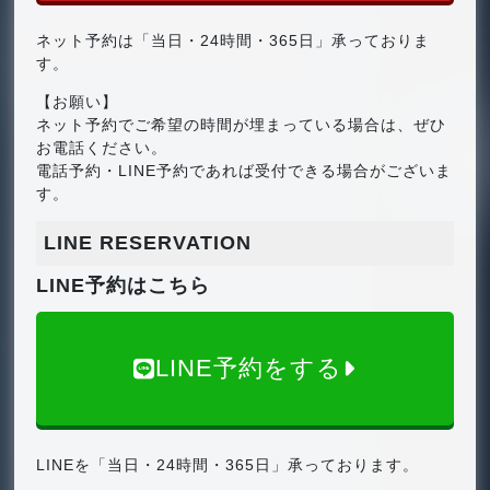
ネット予約は「当日・24時間・365日」承っておりま
す。
【お願い】
ネット予約でご希望の時間が埋まっている場合は、ぜひ
お電話ください。
電話予約・LINE予約であれば受付できる場合がございま
す。
LINE RESERVATION
LINE予約はこちら
LINE予約をする
LINEを「当日・24時間・365日」承っております。