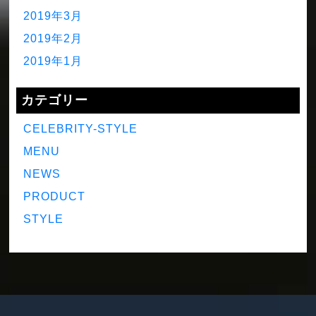
2019年3月
2019年2月
2019年1月
カテゴリー
CELEBRITY-STYLE
MENU
NEWS
PRODUCT
STYLE