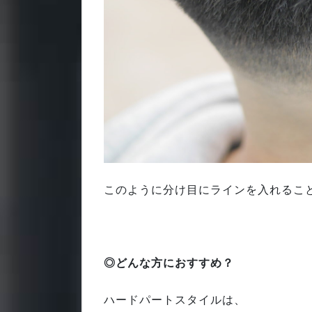
このように分け目にラインを入れるこ
◎どんな方におすすめ？
ハードパートスタイルは、