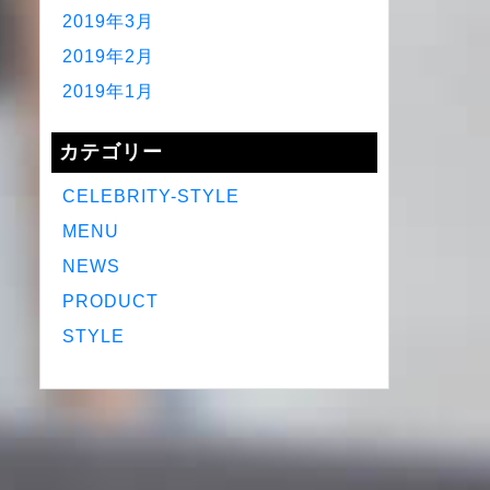
2019年3月
2019年2月
2019年1月
カテゴリー
CELEBRITY-STYLE
MENU
NEWS
PRODUCT
STYLE