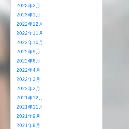
2023年2月
2023年1月
2022年12月
2022年11月
2022年10月
2022年9月
2022年6月
2022年4月
2022年3月
2022年2月
2021年12月
2021年11月
2021年9月
2021年8月