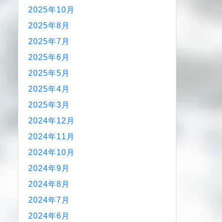
2025年10月
2025年8月
2025年7月
2025年6月
2025年5月
2025年4月
2025年3月
2024年12月
2024年11月
2024年10月
2024年9月
2024年8月
2024年7月
2024年6月