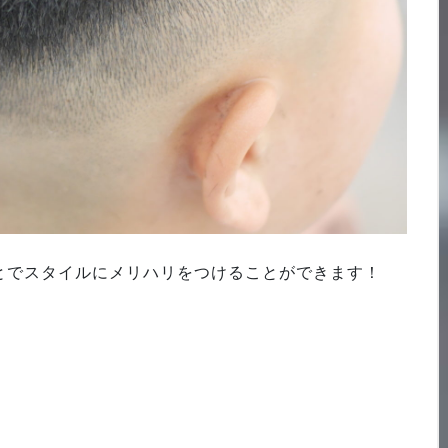
とでスタイルにメリハリをつけることができます！