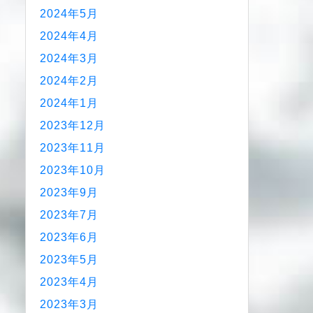
2024年5月
2024年4月
2024年3月
2024年2月
2024年1月
2023年12月
2023年11月
2023年10月
2023年9月
2023年7月
2023年6月
2023年5月
2023年4月
2023年3月