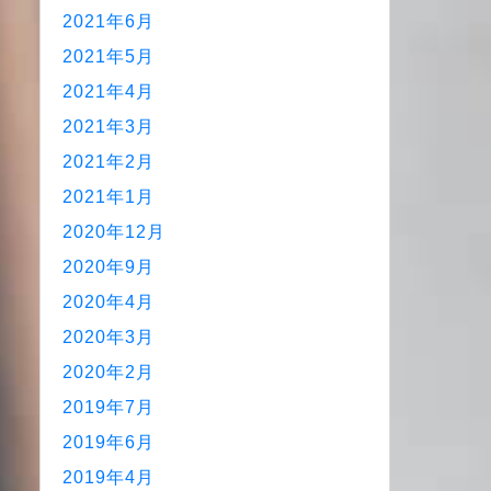
2021年6月
2021年5月
2021年4月
2021年3月
2021年2月
2021年1月
2020年12月
2020年9月
2020年4月
2020年3月
2020年2月
2019年7月
2019年6月
2019年4月